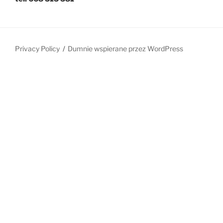
Privacy Policy
Dumnie wspierane przez WordPress